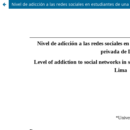
Nivel de adicción a las redes sociales en estudiantes de un