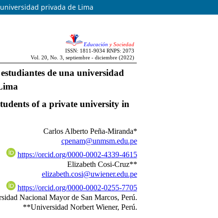
a universidad privada de Lima