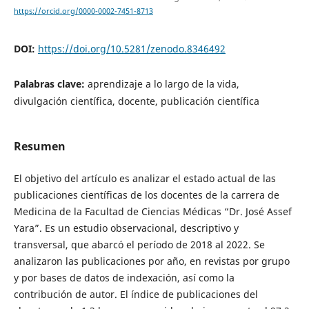
https://orcid.org/0000-0002-7451-8713
DOI:
https://doi.org/10.5281/zenodo.8346492
Palabras clave:
aprendizaje a lo largo de la vida,
divulgación científica, docente, publicación científica
Resumen
El objetivo del artículo es analizar el estado actual de las
publicaciones científicas de los docentes de la carrera de
Medicina de la Facultad de Ciencias Médicas “Dr. José Assef
Yara”. Es un estudio observacional, descriptivo y
transversal, que abarcó el período de 2018 al 2022. Se
analizaron las publicaciones por año, en revistas por grupo
y por bases de datos de indexación, así como la
contribución de autor. El índice de publicaciones del