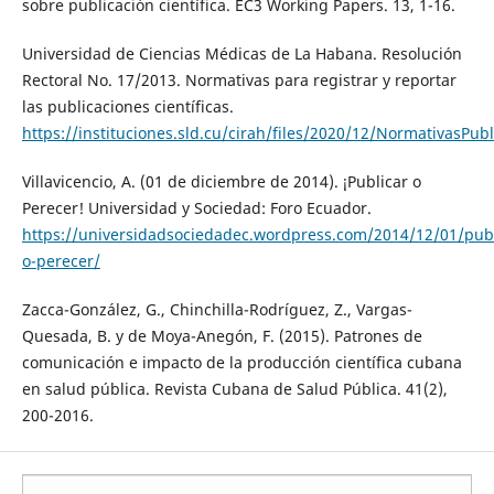
sobre publicación científica. EC3 Working Papers. 13, 1-16.
Universidad de Ciencias Médicas de La Habana. Resolución
Rectoral No. 17/2013. Normativas para registrar y reportar
las publicaciones científicas.
https://instituciones.sld.cu/cirah/files/2020/12/NormativasPubl
Villavicencio, A. (01 de diciembre de 2014). ¡Publicar o
Perecer! Universidad y Sociedad: Foro Ecuador.
https://universidadsociedadec.wordpress.com/2014/12/01/publ
o-perecer/
Zacca-González, G., Chinchilla-Rodríguez, Z., Vargas-
Quesada, B. y de Moya-Anegón, F. (2015). Patrones de
comunicación e impacto de la producción científica cubana
en salud pública. Revista Cubana de Salud Pública. 41(2),
200-2016.