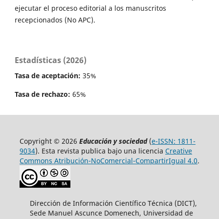
ejecutar el proceso editorial a los manuscritos
recepcionados (No APC).
Estadísticas (2026)
Tasa de aceptación:
35%
Tasa de rechazo:
65%
Copyright © 2026
Educación y sociedad
(
e-ISSN: 1811-
9034
). Esta revista publica bajo una licencia
Creative
Commons Atribución-NoComercial-CompartirIgual 4.0
.
Dirección de Información Científico Técnica (DICT),
Sede Manuel Ascunce Domenech, Universidad de