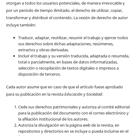
otorgan a todos los usuarios potenciales, de manera irrevocable y
por un período de tiempo ilimitado, el derecho de utilizar, copiar,
transformar y distribuir el contenido. La cesión de derecho de autor
incluye también:
Traducir, adaptar, reutilizar, resumir el trabajo y ejercer todos
sus derechos sobre dichas adaptaciones, resúmenes,
extractos y obras derivadas.
Incluir el trabajo y su versión traducida, adaptada o resumida,
total o parcialmente, en bases de datos informatizadas,
selección o recopilación de textos digitales o impresos a
disposición de terceros.
Cada autor asume que en caso de que el artículo fuese aprobado
para su publicación en la revista
Educación y Sociedad
:
Cede sus derechos patrimoniales y autoriza al comité editorial
para la publicación del documento con el correo electrónico y
la afiliación institucional de los autores.
Autoriza la divulgación en la página web de la revista, en
repositorios y directorios en se incluye o pueda incluirse en el