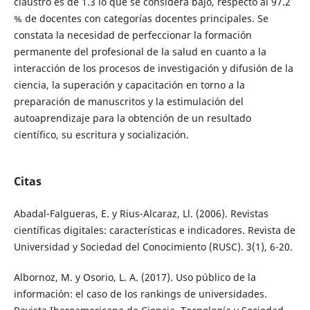
claustro es de 1.3 lo que se considera bajo, respecto al 97.2
% de docentes con categorías docentes principales. Se
constata la necesidad de perfeccionar la formación
permanente del profesional de la salud en cuanto a la
interacción de los procesos de investigación y difusión de la
ciencia, la superación y capacitación en torno a la
preparación de manuscritos y la estimulación del
autoaprendizaje para la obtención de un resultado
científico, su escritura y socialización.
Citas
Abadal-Falgueras, E. y Rius-Alcaraz, Ll. (2006). Revistas
científicas digitales: características e indicadores. Revista de
Universidad y Sociedad del Conocimiento (RUSC). 3(1), 6-20.
Albornoz, M. y Osorio, L. A. (2017). Uso público de la
información: el caso de los rankings de universidades.