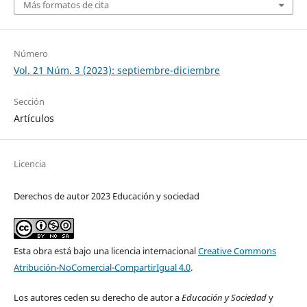
Más formatos de cita
Número
Vol. 21 Núm. 3 (2023): septiembre-diciembre
Sección
Artículos
Licencia
Derechos de autor 2023 Educación y sociedad
Esta obra está bajo una licencia internacional
Creative Commons
Atribución-NoComercial-CompartirIgual 4.0
.
Los autores ceden su derecho de autor a
Educación y Sociedad
y