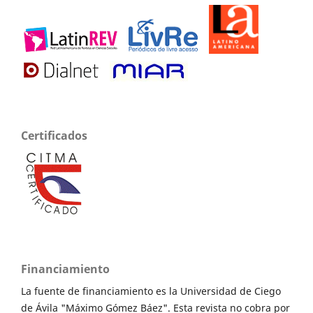
Certificados
Financiamiento
La fuente de financiamiento es la Universidad de Ciego
de Ávila "Máximo Gómez Báez". Esta revista no cobra por