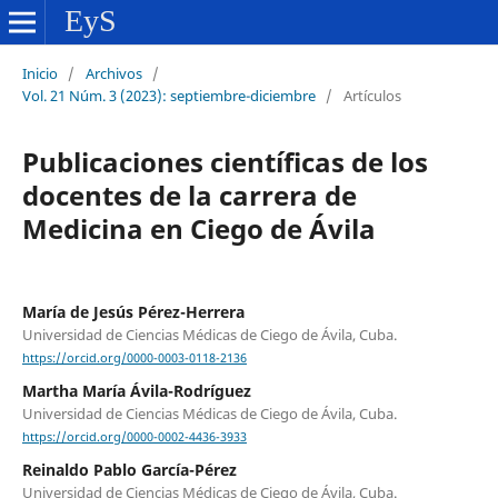
Inicio
/
Archivos
/
Vol. 21 Núm. 3 (2023): septiembre-diciembre
/
Artículos
Publicaciones científicas de los
docentes de la carrera de
Medicina en Ciego de Ávila
María de Jesús Pérez-Herrera
Universidad de Ciencias Médicas de Ciego de Ávila, Cuba.
https://orcid.org/0000-0003-0118-2136
Martha María Ávila-Rodríguez
Universidad de Ciencias Médicas de Ciego de Ávila, Cuba.
https://orcid.org/0000-0002-4436-3933
Reinaldo Pablo García-Pérez
Universidad de Ciencias Médicas de Ciego de Ávila, Cuba.