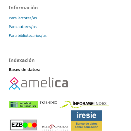
Información
Para lectores/as
Para autores/as
Para bibliotecarios/as
Indexación
Bases de datos: