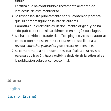
futuro.
Certifica que ha contribuido directamente al contenido
intelectual de este manuscrito.
Se responsabiliza públicamente con su contenido y acepta
que su nombre figure en la lista de autores.
Garantiza que el artículo es un documento original y no ha
sido publicado total ni parcialmente, en ningún otro lugar.
No ha incurrido en fraude científico, plagio o vicios de autoría;
en caso contrario se exime de toda responsabilidad a la
revista
Educación y Sociedad
y se declara responsable.
Se compromete a no presentar este artículo a otra revista
para su publicación, hasta recibir la decisión de la editorial de
la publicación sobre el concepto final.
Idioma
English
Español (España)