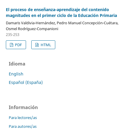
El proceso de enseñanza-aprendizaje del contenido
magnitudes en el primer ciclo de la Educación Primaria
Damaris Valdivia-Hernández, Pedro Manuel Concepción-Cuétara,
Osmel Rodríguez-Companioni
235-253
PDF
HTML
Idioma
English
Español (España)
Información
Para lectores/as
Para autores/as