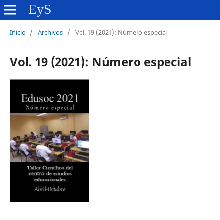
Inicio
/
Archivos
/
Vol. 19 (2021): Número especial
Vol. 19 (2021): Número especial