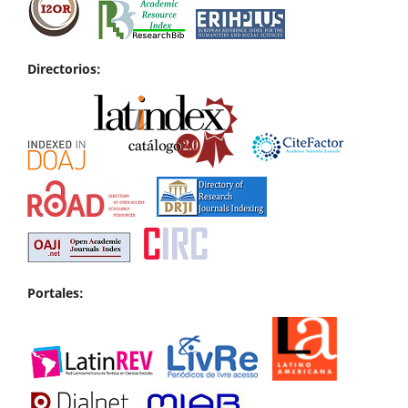
Directorios:
Portales: