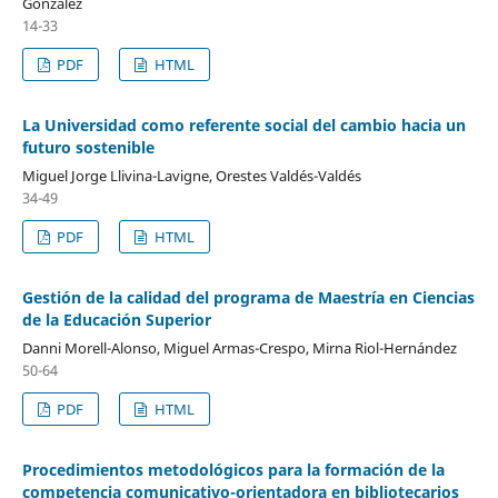
González
14-33
PDF
HTML
La Universidad como referente social del cambio hacia un
futuro sostenible
Miguel Jorge Llivina-Lavigne, Orestes Valdés-Valdés
34-49
PDF
HTML
Gestión de la calidad del programa de Maestría en Ciencias
de la Educación Superior
Danni Morell-Alonso, Miguel Armas-Crespo, Mirna Riol-Hernández
50-64
PDF
HTML
Procedimientos metodológicos para la formación de la
competencia comunicativo-orientadora en bibliotecarios