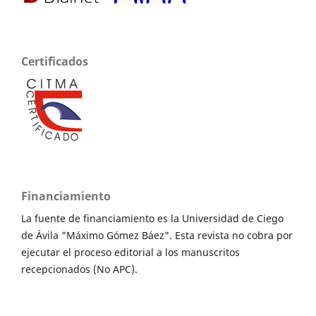
Certificados
Financiamiento
La fuente de financiamiento es la Universidad de Ciego
de Ávila "Máximo Gómez Báez". Esta revista no cobra por
ejecutar el proceso editorial a los manuscritos
recepcionados (No APC).