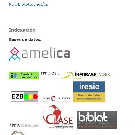
Para bibliotecarios/as
Indexación
Bases de datos: