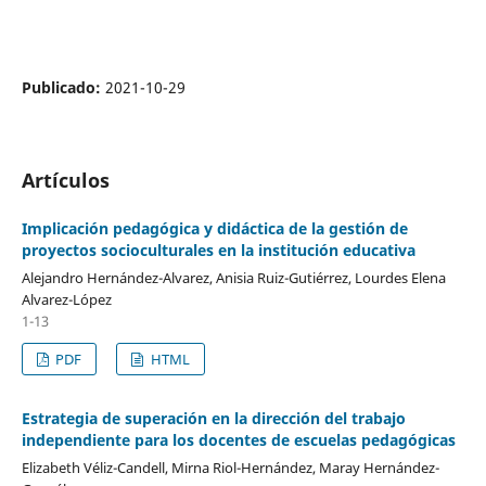
Publicado:
2021-10-29
Artículos
Implicación pedagógica y didáctica de la gestión de
proyectos socioculturales en la institución educativa
Alejandro Hernández-Alvarez, Anisia Ruiz-Gutiérrez, Lourdes Elena
Alvarez-López
1-13
PDF
HTML
Estrategia de superación en la dirección del trabajo
independiente para los docentes de escuelas pedagógicas
Elizabeth Véliz-Candell, Mirna Riol-Hernández, Maray Hernández-